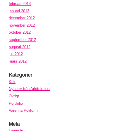
februari 2013
januari 2013
december 2012
november 2012
oktober 2012
september 2012
augusti 2012
juli 2012
mars 2012
Kategorier
Kök
Nyheter från Arkitekthus
Övrigt
Portfolio
Varenna Poliform
Meta
Logga in