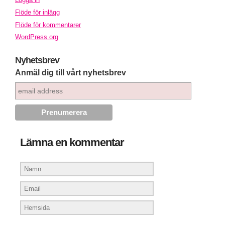
Flöde för inlägg
Flöde för kommentarer
WordPress.org
Nyhetsbrev
Anmäl dig till vårt nyhetsbrev
Lämna en kommentar