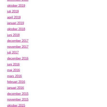
oktober 2019
juli 2019
april 2019
januari 2019
oktober 2018
juni 2018
december 2017
november 2017
juli 2017
december 2016
juni 2016
maj 2016
mars 2016
februari 2016
januari 2016
december 2015
november 2015
oktober 2015