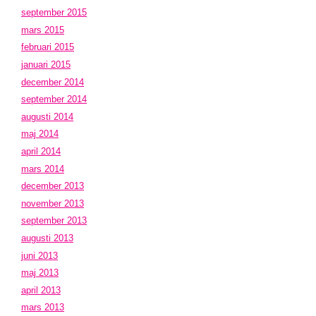
september 2015
mars 2015
februari 2015
januari 2015
december 2014
september 2014
augusti 2014
maj 2014
april 2014
mars 2014
december 2013
november 2013
september 2013
augusti 2013
juni 2013
maj 2013
april 2013
mars 2013