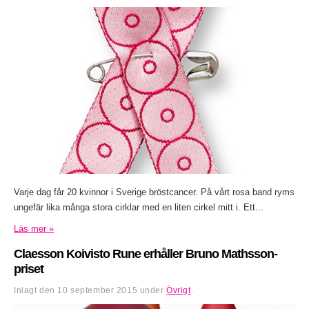
Varje dag får 20 kvinnor i Sverige bröstcancer. På vårt rosa band ryms
ungefär lika många stora cirklar med en liten cirkel mitt i. Ett...
Läs mer »
Claesson Koivisto Rune erhåller Bruno Mathsson-
priset
Inlagt den
10 september 2015
under
Övrigt
.