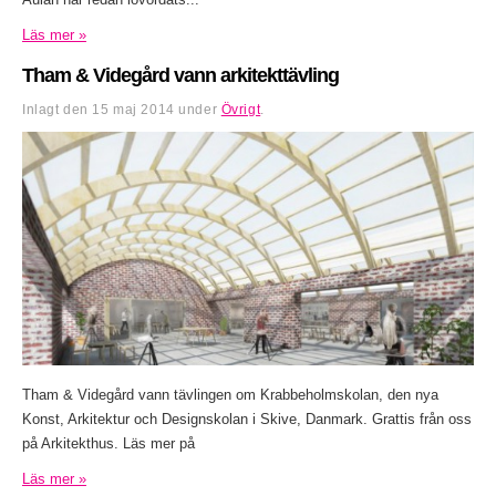
Läs mer »
Tham & Videgård vann arkitekttävling
Inlagt den
15 maj 2014
under
Övrigt
.
Tham & Videgård vann tävlingen om Krabbeholmskolan, den nya
Konst, Arkitektur och Designskolan i Skive, Danmark. Grattis från oss
på Arkitekthus. Läs mer på
Läs mer »