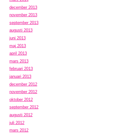
december 2013
november 2013
september 2013
augusti 2013
juni 2013
maj 2013
april 2013
mars 2013
februari 2013
januari 2013
december 2012
november 2012
oktober 2012
september 2012
augusti 2012
juli 2012
mars 2012