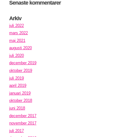
Senaste kommentarer
Arkiv
juli 2022
mars 2022
maj 2021
augusti 2020
juli 2020
december 2019
oktober 2019
juli 2019
april 2019
januari 2019
oktober 2018
juni 2018
december 2017
november 2017
juli 2017