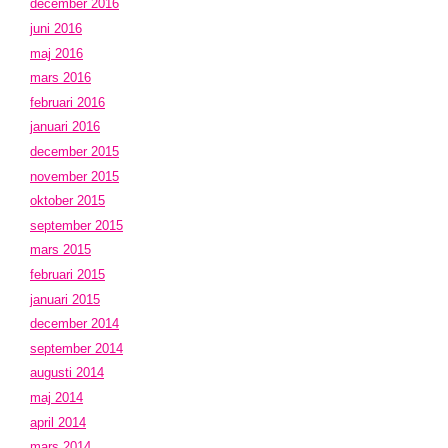
december 2016
juni 2016
maj 2016
mars 2016
februari 2016
januari 2016
december 2015
november 2015
oktober 2015
september 2015
mars 2015
februari 2015
januari 2015
december 2014
september 2014
augusti 2014
maj 2014
april 2014
mars 2014