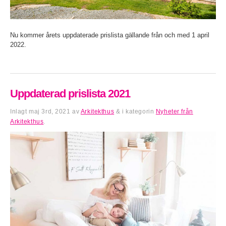
Nu kommer årets uppdaterade prislista gällande från och med 1 april
2022.
Uppdaterad prislista 2021
Inlagt
maj 3rd, 2021
av
Arkitekthus
&
i kategorin
Nyheter från
Arkitekthus
.