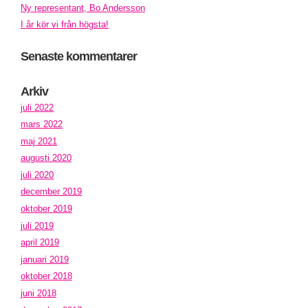
Ny representant, Bo Andersson
I år kör vi från högsta!
Senaste kommentarer
Arkiv
juli 2022
mars 2022
maj 2021
augusti 2020
juli 2020
december 2019
oktober 2019
juli 2019
april 2019
januari 2019
oktober 2018
juni 2018