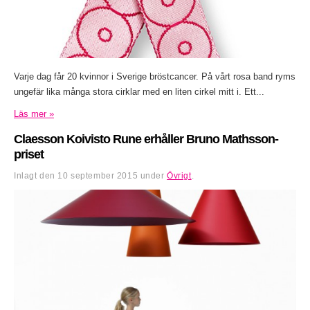
Varje dag får 20 kvinnor i Sverige bröstcancer. På vårt rosa band ryms
ungefär lika många stora cirklar med en liten cirkel mitt i. Ett...
Läs mer »
Claesson Koivisto Rune erhåller Bruno Mathsson-
priset
Inlagt den
10 september 2015
under
Övrigt
.