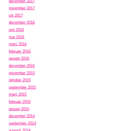
december 2017
november 2017
juli 2017
december 2016
juni 2016
maj 2016
mars 2016
februari 2016
januari 2016
december 2015
november 2015
oktober 2015
september 2015
mars 2015
februari 2015
januari 2015
december 2014
september 2014
augusti 2014