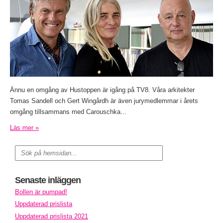
Ännu en omgång av Hustoppen är igång på TV8. Våra arkitekter
Tomas Sandell och Gert Wingårdh är även jurymedlemmar i årets
omgång tillsammans med Carouschka...
Läs mer »
Senaste inläggen
Bollen är pumpad!
Uppdaterad prislista
Uppdaterad prislista 2021