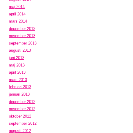
maj 2014
april 2014
mars 2014
december 2013
november 2013
september 2013
augusti 2013
juni 2013
maj 2013
april 2013
mars 2013
februari 2013
januari 2013
december 2012
november 2012
oktober 2012
september 2012
augusti 2012