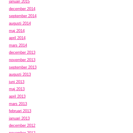
januari 2015
december 2014
september 2014
augusti 2014
maj 2014
april 2014
mars 2014
december 2013
november 2013
september 2013
augusti 2013
juni 2013
maj 2013
april 2013
mars 2013
februari 2013
januari 2013
december 2012
november 2012