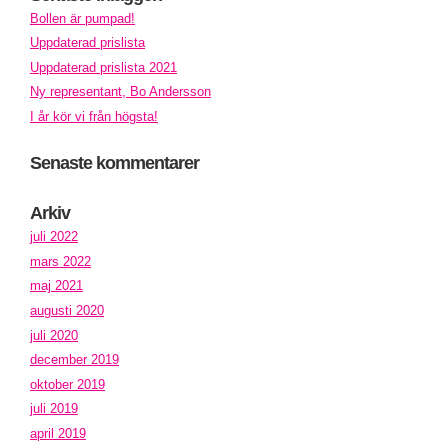
Bollen är pumpad!
Uppdaterad prislista
Uppdaterad prislista 2021
Ny representant, Bo Andersson
I år kör vi från högsta!
Senaste kommentarer
Arkiv
juli 2022
mars 2022
maj 2021
augusti 2020
juli 2020
december 2019
oktober 2019
juli 2019
april 2019