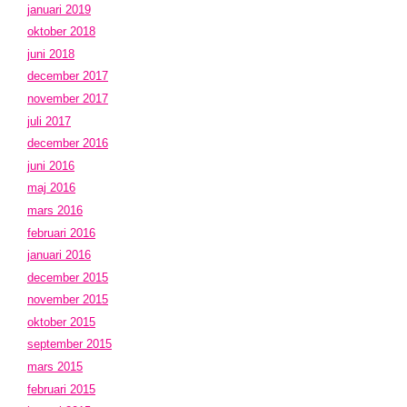
januari 2019
oktober 2018
juni 2018
december 2017
november 2017
juli 2017
december 2016
juni 2016
maj 2016
mars 2016
februari 2016
januari 2016
december 2015
november 2015
oktober 2015
september 2015
mars 2015
februari 2015