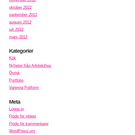
oktober 2012
september 2012
augusti 2012
juli 2012
mars 2012
Kategorier
Kök
Nyheter från Arkitekthus
Övrigt
Portfolio
Varenna Poliform
Meta
Logga in
Flöde för inlägg
Flöde för kommentarer
WordPress.org