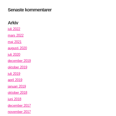
Senaste kommentarer
Arkiv
juli 2022
mars 2022
maj 2021
augusti 2020
juli 2020
december 2019
oktober 2019
juli 2019
april 2019
januari 2019
oktober 2018
juni 2018
december 2017
november 2017