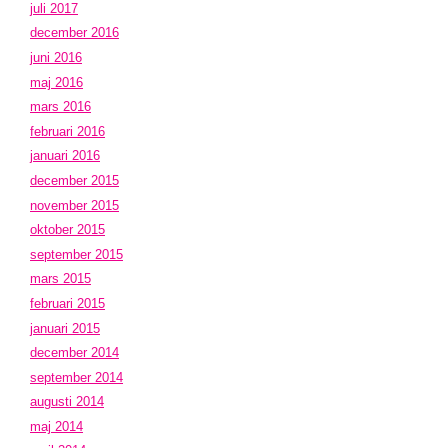
juli 2017
december 2016
juni 2016
maj 2016
mars 2016
februari 2016
januari 2016
december 2015
november 2015
oktober 2015
september 2015
mars 2015
februari 2015
januari 2015
december 2014
september 2014
augusti 2014
maj 2014