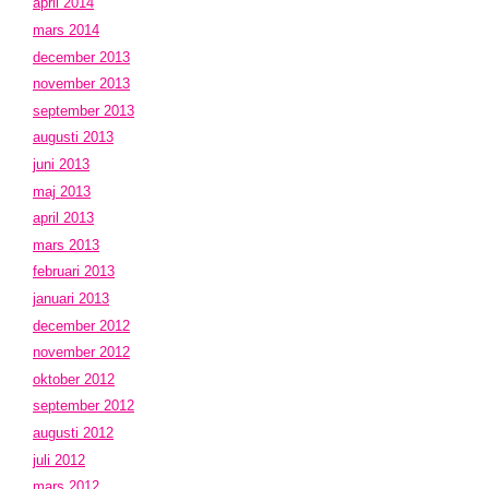
april 2014
mars 2014
december 2013
november 2013
september 2013
augusti 2013
juni 2013
maj 2013
april 2013
mars 2013
februari 2013
januari 2013
december 2012
november 2012
oktober 2012
september 2012
augusti 2012
juli 2012
mars 2012