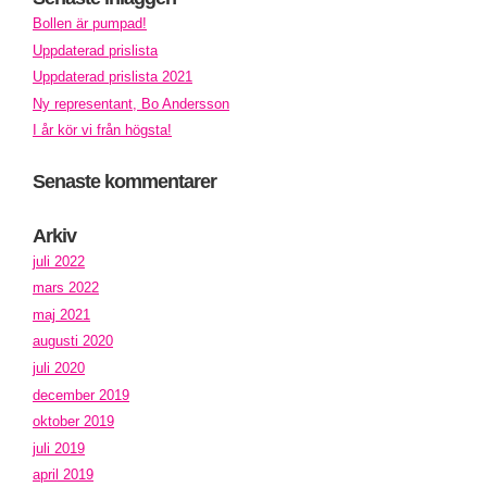
Bollen är pumpad!
Uppdaterad prislista
Uppdaterad prislista 2021
Ny representant, Bo Andersson
I år kör vi från högsta!
Senaste kommentarer
Arkiv
juli 2022
mars 2022
maj 2021
augusti 2020
juli 2020
december 2019
oktober 2019
juli 2019
april 2019