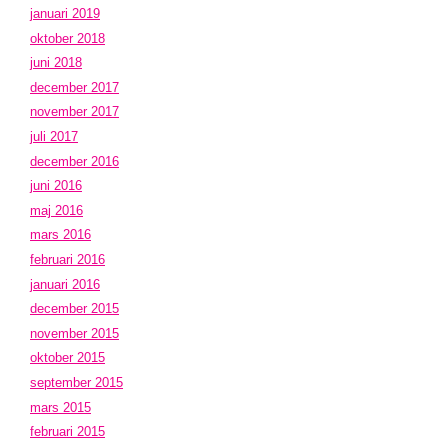
januari 2019
oktober 2018
juni 2018
december 2017
november 2017
juli 2017
december 2016
juni 2016
maj 2016
mars 2016
februari 2016
januari 2016
december 2015
november 2015
oktober 2015
september 2015
mars 2015
februari 2015