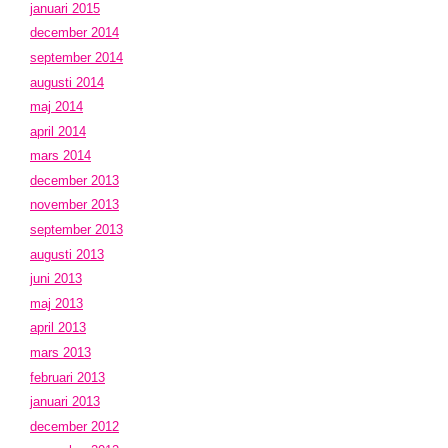
januari 2015
december 2014
september 2014
augusti 2014
maj 2014
april 2014
mars 2014
december 2013
november 2013
september 2013
augusti 2013
juni 2013
maj 2013
april 2013
mars 2013
februari 2013
januari 2013
december 2012