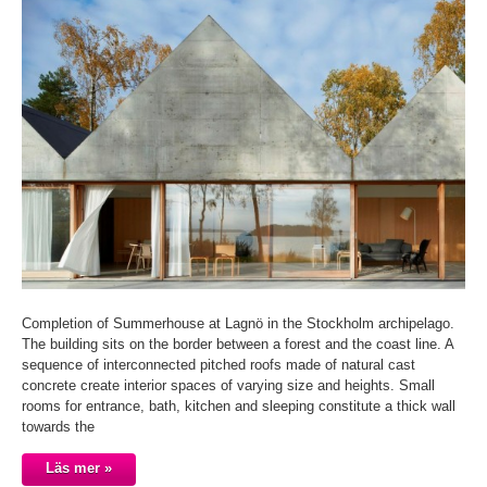
Completion of Summerhouse at Lagnö in the Stockholm archipelago.
The building sits on the border between a forest and the coast line. A
sequence of interconnected pitched roofs made of natural cast
concrete create interior spaces of varying size and heights. Small
rooms for entrance, bath, kitchen and sleeping constitute a thick wall
towards the
Läs mer »