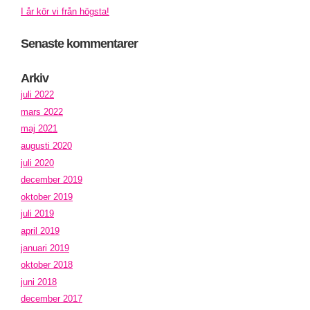
I år kör vi från högsta!
Senaste kommentarer
Arkiv
juli 2022
mars 2022
maj 2021
augusti 2020
juli 2020
december 2019
oktober 2019
juli 2019
april 2019
januari 2019
oktober 2018
juni 2018
december 2017