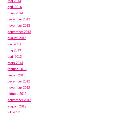
maj 2014
april 2014
mars 2014
december 2013
november 2013
september 2013
augusti 2013
juni 2013
maj 2013
april 2013
mars 2013
februari 2013
januari 2013
december 2012
november 2012
oktober 2012
september 2012
augusti 2012
juli 2012