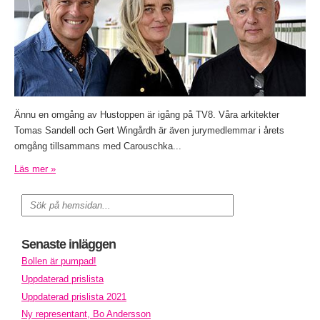
Ännu en omgång av Hustoppen är igång på TV8. Våra arkitekter
Tomas Sandell och Gert Wingårdh är även jurymedlemmar i årets
omgång tillsammans med Carouschka...
Läs mer »
Senaste inläggen
Bollen är pumpad!
Uppdaterad prislista
Uppdaterad prislista 2021
Ny representant, Bo Andersson