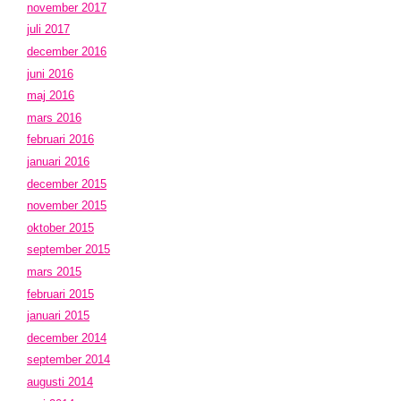
november 2017
juli 2017
december 2016
juni 2016
maj 2016
mars 2016
februari 2016
januari 2016
december 2015
november 2015
oktober 2015
september 2015
mars 2015
februari 2015
januari 2015
december 2014
september 2014
augusti 2014