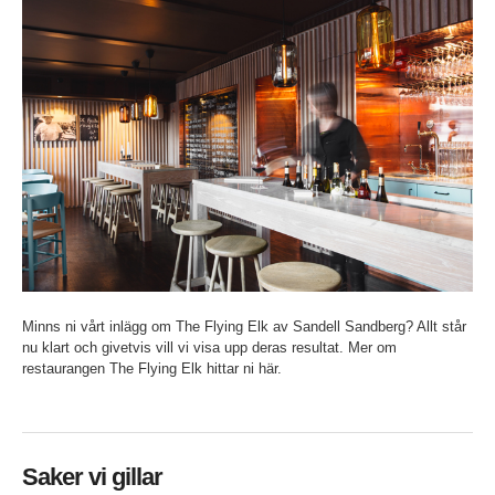
Minns ni vårt inlägg om The Flying Elk av Sandell Sandberg? Allt står
nu klart och givetvis vill vi visa upp deras resultat. Mer om
restaurangen The Flying Elk hittar ni här.
Saker vi gillar