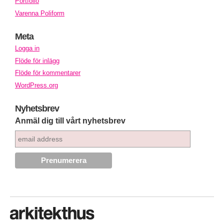
Portfolio
Varenna Poliform
Meta
Logga in
Flöde för inlägg
Flöde för kommentarer
WordPress.org
Nyhetsbrev
Anmäl dig till vårt nyhetsbrev