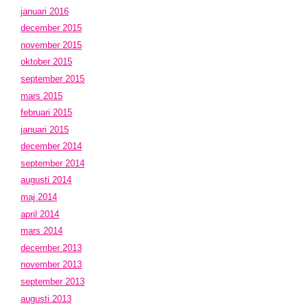
januari 2016
december 2015
november 2015
oktober 2015
september 2015
mars 2015
februari 2015
januari 2015
december 2014
september 2014
augusti 2014
maj 2014
april 2014
mars 2014
december 2013
november 2013
september 2013
augusti 2013