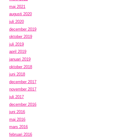
maj 2021
augusti 2020
juli 2020
december 2019
oktober 2019
juli 2019
april 2019
januari 2019
oktober 2018
juni 2018
december 2017
november 2017
juli 2017
december 2016
juni 2016
maj 2016
mars 2016
februari 2016