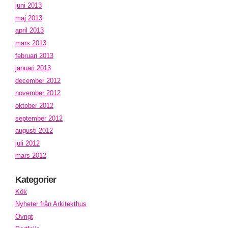
juni 2013
maj 2013
april 2013
mars 2013
februari 2013
januari 2013
december 2012
november 2012
oktober 2012
september 2012
augusti 2012
juli 2012
mars 2012
Kategorier
Kök
Nyheter från Arkitekthus
Övrigt