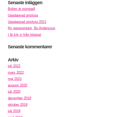
Senaste inläggen
Bollen är pumpad!
Uppdaterad prislista
Uppdaterad prislista 2021
Ny representant, Bo Andersson
I år kör vi från högsta!
Senaste kommentarer
Arkiv
juli 2022
mars 2022
maj 2021
augusti 2020
juli 2020
december 2019
oktober 2019
juli 2019