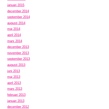
januari 2015
december 2014
september 2014
augusti 2014
maj 2014
april 2014
mars 2014
december 2013
november 2013
september 2013
augusti 2013
juni 2013
maj 2013
april 2013
mars 2013
februari 2013
januari 2013
december 2012