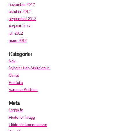
november 2012
oktober 2012
september 2012
augusti 2012
juli 2012
mars 2012
Kategorier
Kök
Nyheter från Arkitekthus
Övrigt
Portfolio
Varenna Poliform
Meta
Logga in
Flöde för inlägg
Flöde för kommentarer