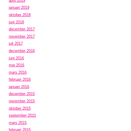
april 2019
januari 2019
oktober 2018
juni 2018
december 2017
november 2017
juli 2017
december 2016
juni 2016
maj 2016
mars 2016
februari 2016
januari 2016
december 2015
november 2015
oktober 2015
september 2015
mars 2015
februari 2015